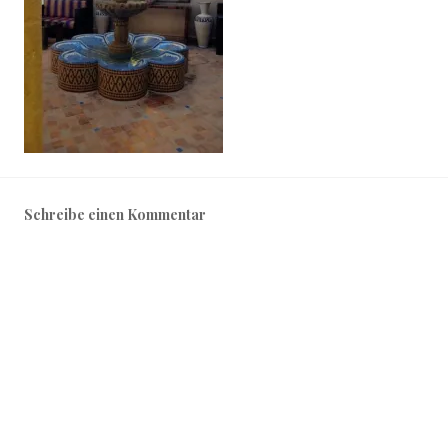
Schreibe einen Kommentar