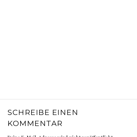
SCHREIBE EINEN
KOMMENTAR