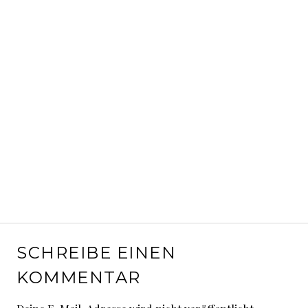
SCHREIBE EINEN
KOMMENTAR