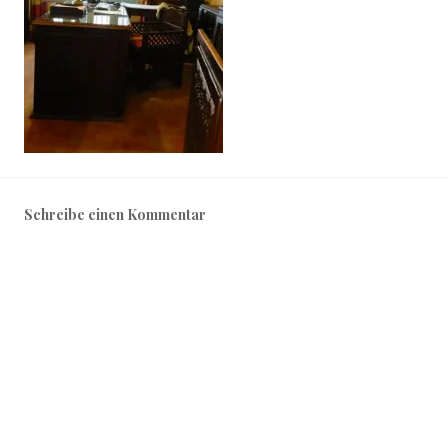
Schreibe einen Kommentar