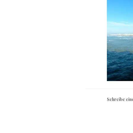
Schreibe ei