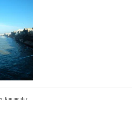
nen Kommentar