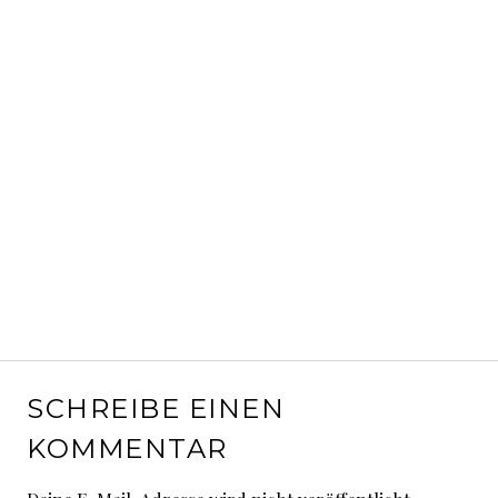
SCHREIBE EINEN
KOMMENTAR