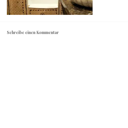
Schreibe einen Kommentar