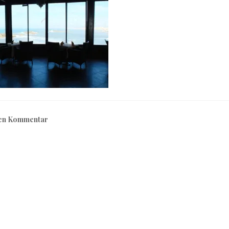
nen Kommentar