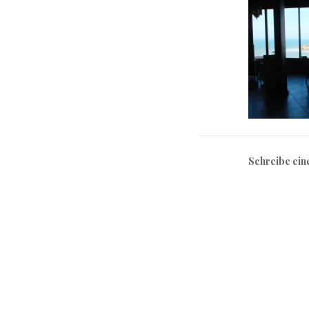
Schreibe ei