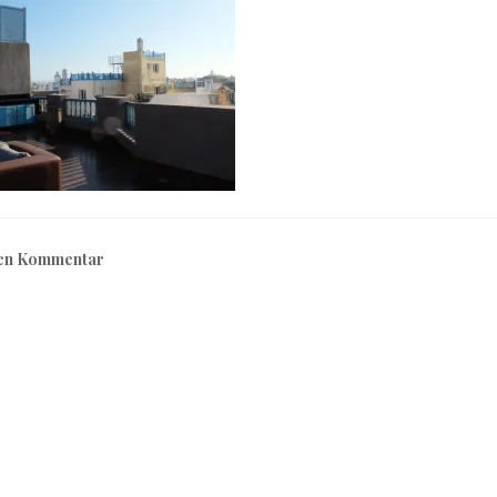
nen Kommentar