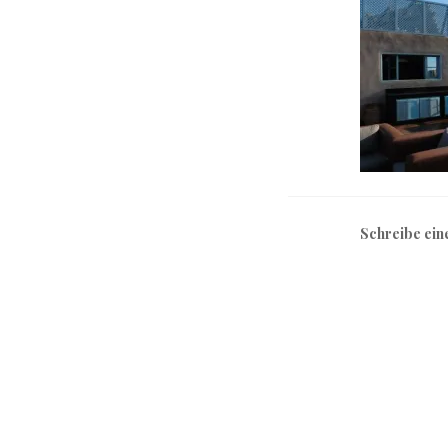
Schreibe ei