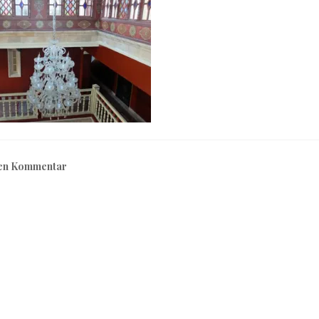
nen Kommentar