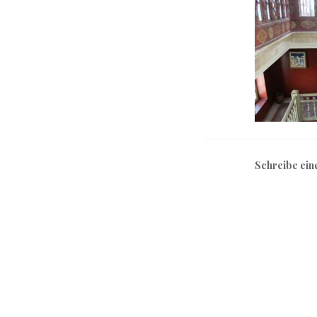
Schreibe ei