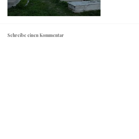
Schreibe einen Kommentar