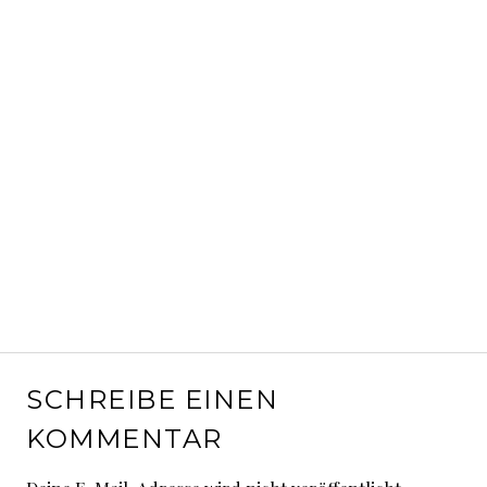
SCHREIBE EINEN
KOMMENTAR