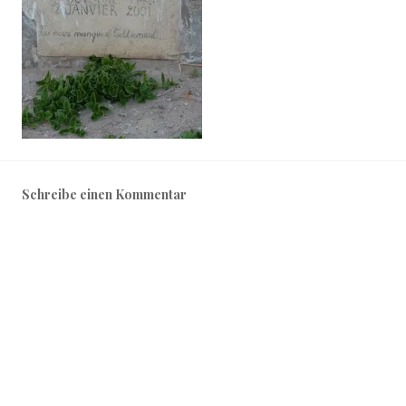
Schreibe einen Kommentar