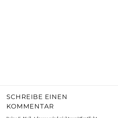
SCHREIBE EINEN
KOMMENTAR