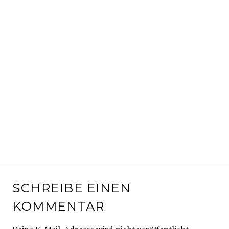
SCHREIBE EINEN
KOMMENTAR