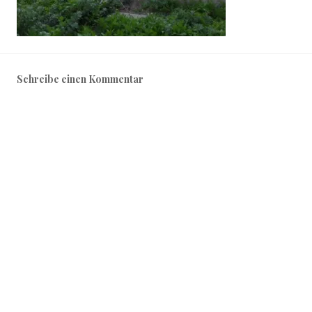
Schreibe einen Kommentar