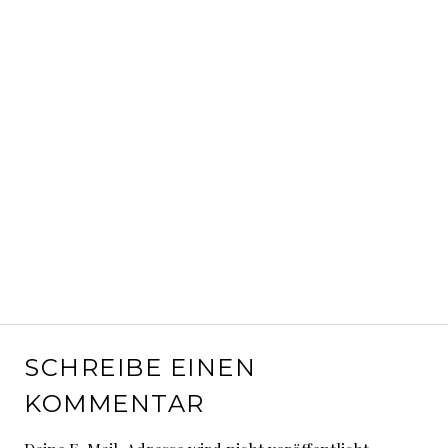
SCHREIBE EINEN
KOMMENTAR