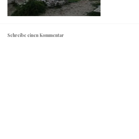
Schreibe einen Kommentar