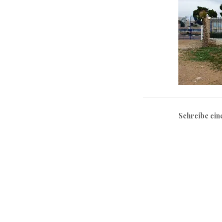
Schreibe ei