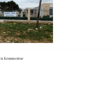
nen Kommentar