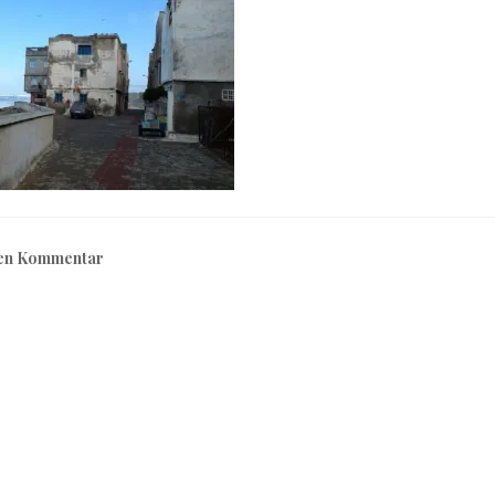
nen Kommentar