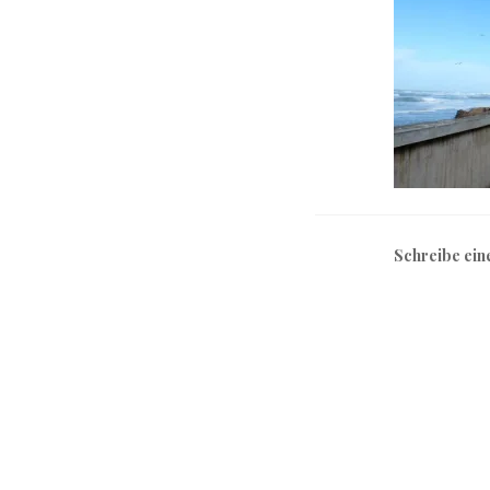
Schreibe ei