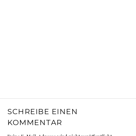
SCHREIBE EINEN
KOMMENTAR