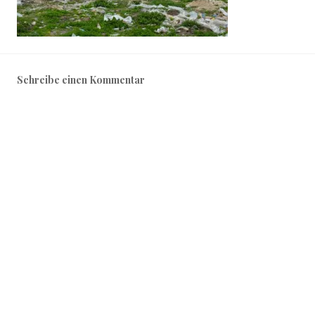
Schreibe einen Kommentar