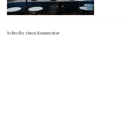
Schreibe einen Kommentar