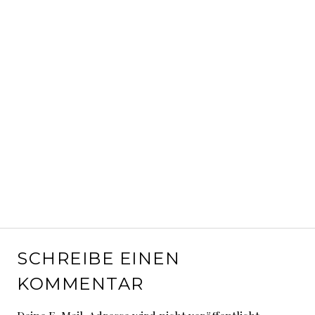
SCHREIBE EINEN
KOMMENTAR