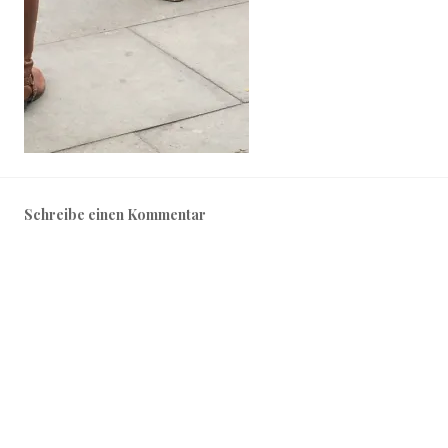
Schreibe einen Kommentar