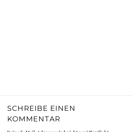
SCHREIBE EINEN
KOMMENTAR