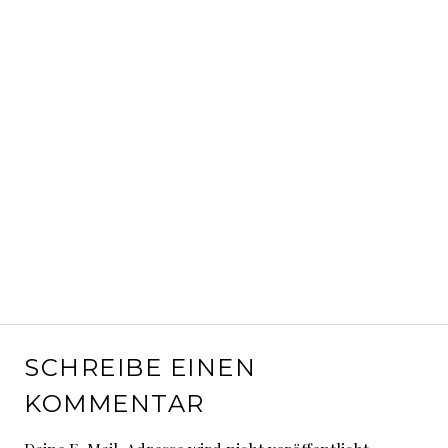
SCHREIBE EINEN
KOMMENTAR