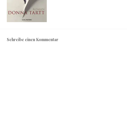
Schreibe einen Kommentar