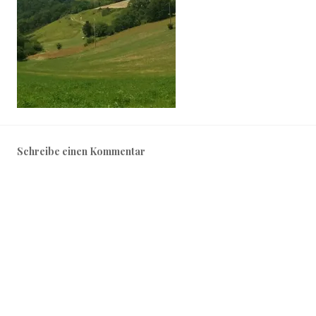
Schreibe einen Kommentar