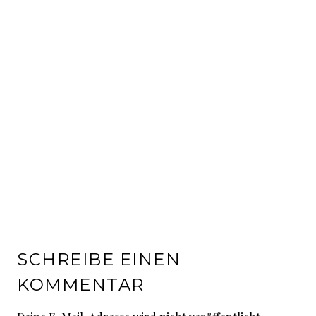
SCHREIBE EINEN
KOMMENTAR