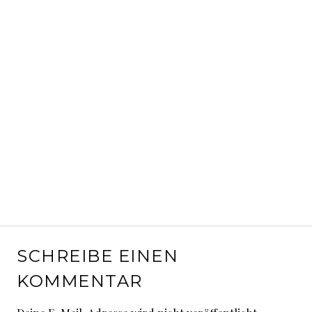
SCHREIBE EINEN
KOMMENTAR