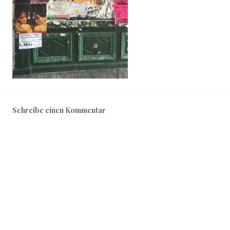
Schreibe einen Kommentar