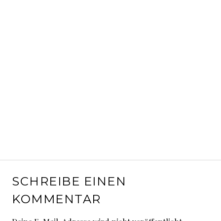
SCHREIBE EINEN
KOMMENTAR