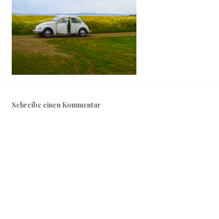
Schreibe einen Kommentar