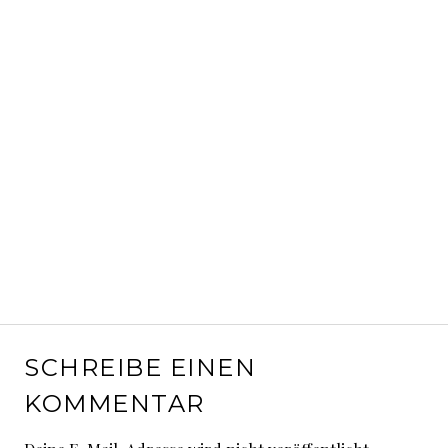
SCHREIBE EINEN
KOMMENTAR