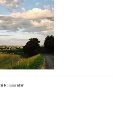
nen Kommentar