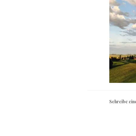
Schreibe ei