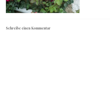
Schreibe einen Kommentar