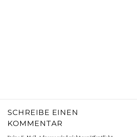
SCHREIBE EINEN
KOMMENTAR