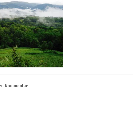
nen Kommentar