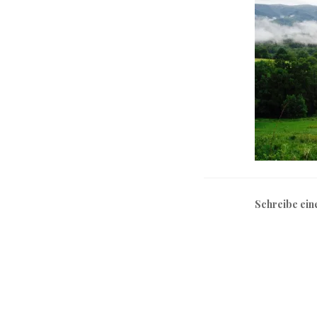
Schreibe ei