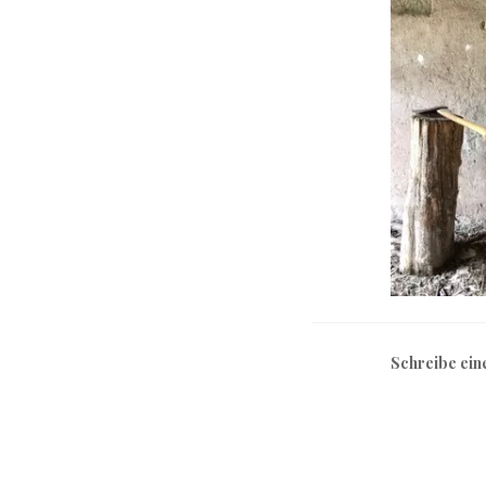
Schreibe ei