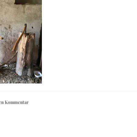
nen Kommentar