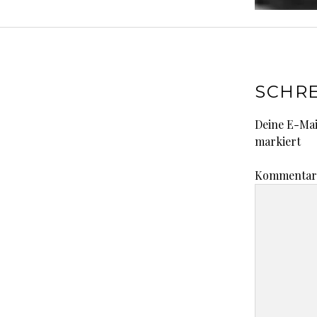
SCHRE
Deine E-Mai
markiert
Kommenta