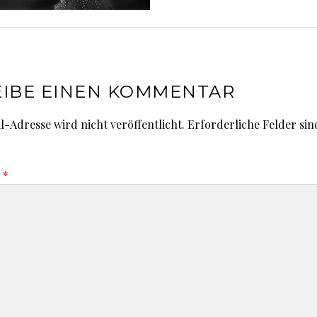
IBE EINEN KOMMENTAR
l-Adresse wird nicht veröffentlicht.
Erforderliche Felder sin
r
*