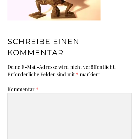
SCHREIBE EINEN
KOMMENTAR
Deine E-Mail-Adresse wird nicht veröffentlicht.
Erforderliche Felder sind mit
*
markiert
Kommentar
*