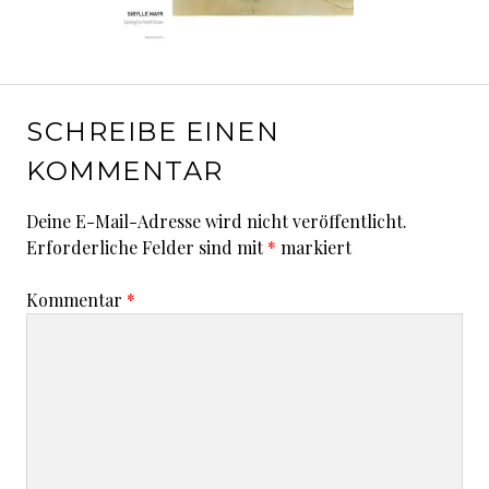
SCHREIBE EINEN
KOMMENTAR
Deine E-Mail-Adresse wird nicht veröffentlicht.
Erforderliche Felder sind mit
*
markiert
Kommentar
*