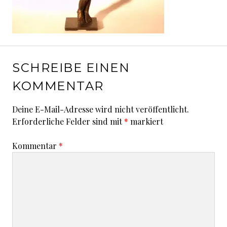
SCHREIBE EINEN
KOMMENTAR
Deine E-Mail-Adresse wird nicht veröffentlicht.
Erforderliche Felder sind mit
*
markiert
Kommentar
*