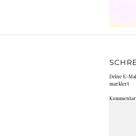
SCHRE
Deine E-Mai
markiert
Kommenta