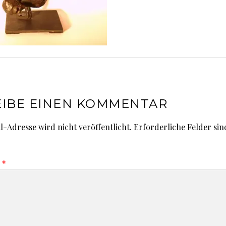
IBE EINEN KOMMENTAR
l-Adresse wird nicht veröffentlicht.
Erforderliche Felder sin
r
*