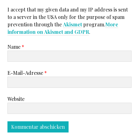
I accept that my given data and my IP address is sent
to a server in the USA only for the purpose of spam
prevention through the
Akismet
program.
More
information on Akismet and GDPR
.
Name
*
E-Mail-Adresse
*
Website