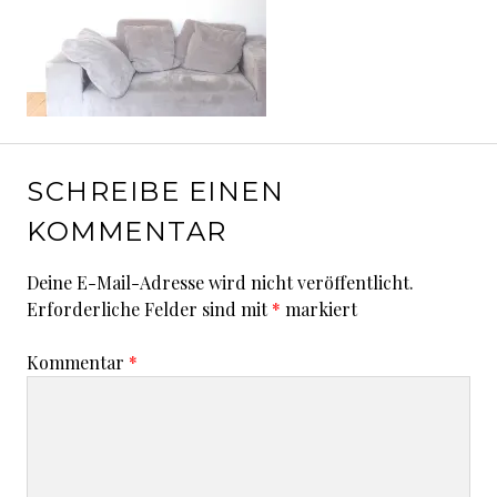
SCHREIBE EINEN
KOMMENTAR
Deine E-Mail-Adresse wird nicht veröffentlicht.
Erforderliche Felder sind mit
*
markiert
Kommentar
*