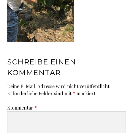
SCHREIBE EINEN
KOMMENTAR
Deine E-Mail-Adresse wird nicht veröffentlicht.
Erforderliche Felder sind mit
*
markiert
Kommentar
*