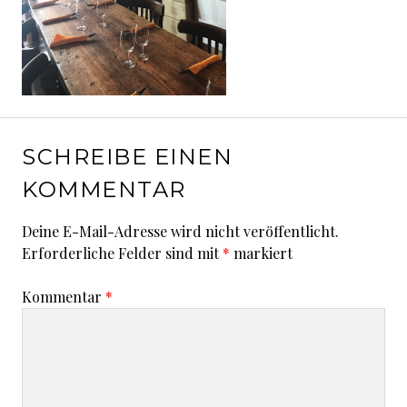
SCHREIBE EINEN
KOMMENTAR
Deine E-Mail-Adresse wird nicht veröffentlicht.
Erforderliche Felder sind mit
*
markiert
Kommentar
*