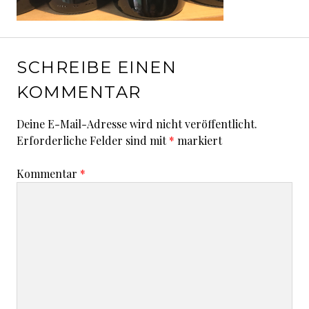
SCHREIBE EINEN
KOMMENTAR
Deine E-Mail-Adresse wird nicht veröffentlicht.
Erforderliche Felder sind mit
*
markiert
Kommentar
*