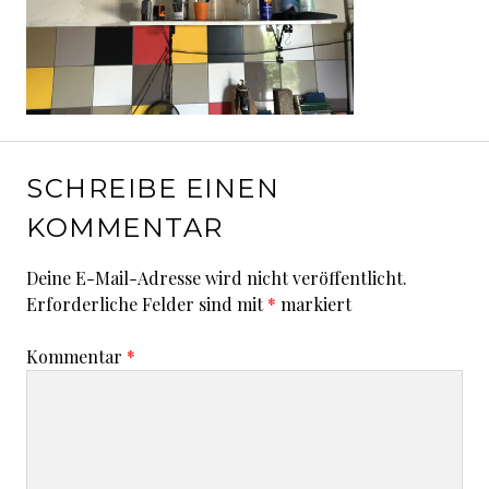
SCHREIBE EINEN
KOMMENTAR
Deine E-Mail-Adresse wird nicht veröffentlicht.
Erforderliche Felder sind mit
*
markiert
Kommentar
*