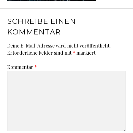
SCHREIBE EINEN
KOMMENTAR
Deine E-Mail-Adresse wird nicht veröffentlicht.
Erforderliche Felder sind mit
*
markiert
Kommentar
*