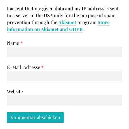
I accept that my given data and my IP address is sent
to a server in the USA only for the purpose of spam
prevention through the
Akismet
program.
More
information on Akismet and GDPR
.
Name
*
E-Mail-Adresse
*
Website