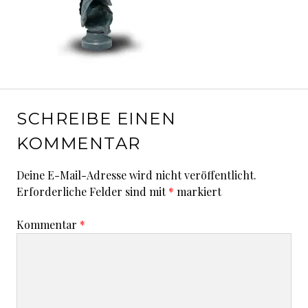
SCHREIBE EINEN
KOMMENTAR
Deine E-Mail-Adresse wird nicht veröffentlicht.
Erforderliche Felder sind mit
*
markiert
Kommentar
*