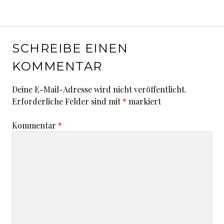
SCHREIBE EINEN
KOMMENTAR
Deine E-Mail-Adresse wird nicht veröffentlicht.
Erforderliche Felder sind mit
*
markiert
Kommentar
*