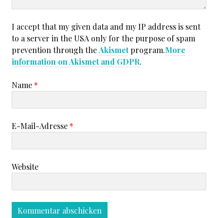
I accept that my given data and my IP address is sent
to a server in the USA only for the purpose of spam
prevention through the
Akismet
program.
More
information on Akismet and GDPR
.
Name
*
E-Mail-Adresse
*
Website