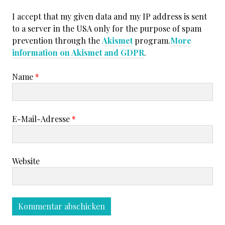
I accept that my given data and my IP address is sent
to a server in the USA only for the purpose of spam
prevention through the
Akismet
program.
More
information on Akismet and GDPR
.
Name
*
E-Mail-Adresse
*
Website