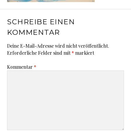
SCHREIBE EINEN
KOMMENTAR
Deine E-Mail-Adresse wird nicht veröffentlicht.
Erforderliche Felder sind mit
*
markiert
Kommentar
*