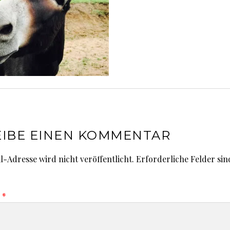
IBE EINEN KOMMENTAR
l-Adresse wird nicht veröffentlicht.
Erforderliche Felder sin
r
*