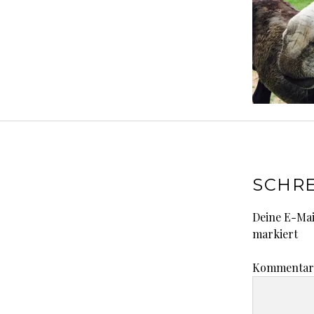
SCHRE
Deine E-Mai
markiert
Kommenta