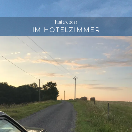
Juni 29, 2017
IM HOTELZIMMER