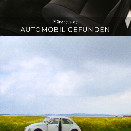
März 17, 2017
AUTOMOBIL GEFUNDEN