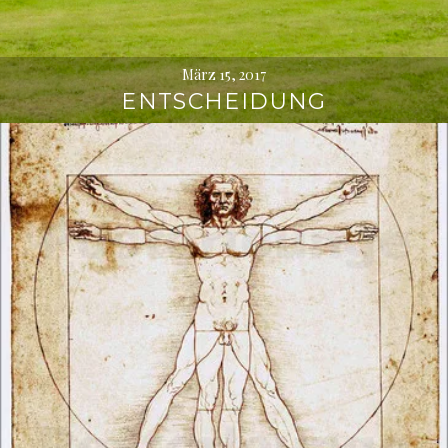
März 15, 2017
ENTSCHEIDUNG