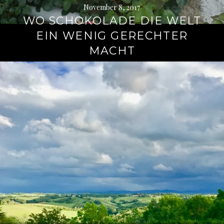
November 8, 2017
WO SCHOKOLADE DIE WELT
EIN WENIG GERECHTER
MACHT