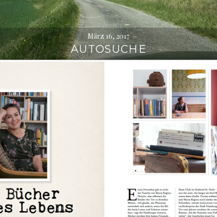
März 16, 2017
AUTOSUCHE