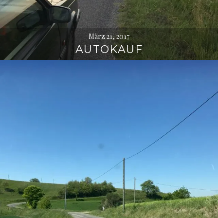
März 21, 2017
AUTOKAUF