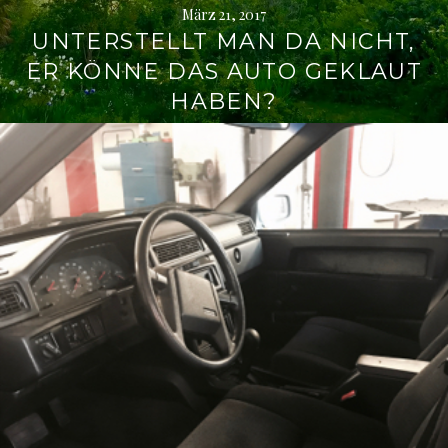
März 21, 2017
UNTERSTELLT MAN DA NICHT,
ER KÖNNE DAS AUTO GEKLAUT
HABEN?