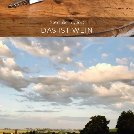
November 11, 2017
DAS IST WEIN