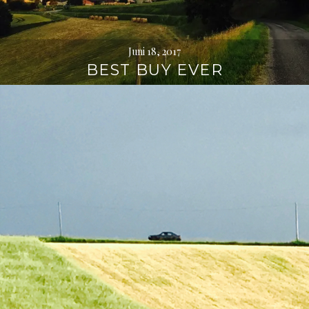
Juni 18, 2017
BEST BUY EVER